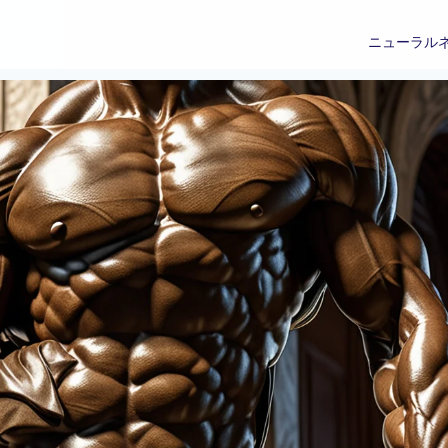
ニューラル