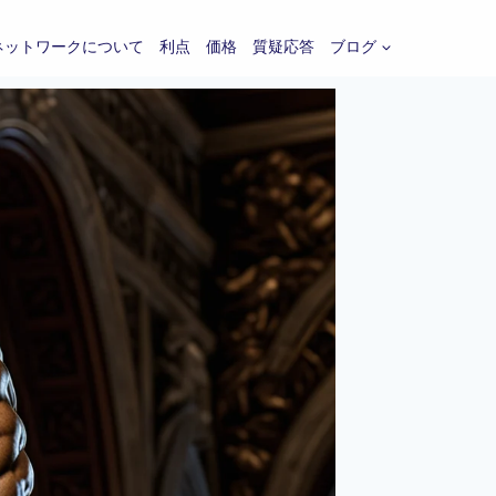
ネットワークについて
利点
価格
質疑応答
ブログ