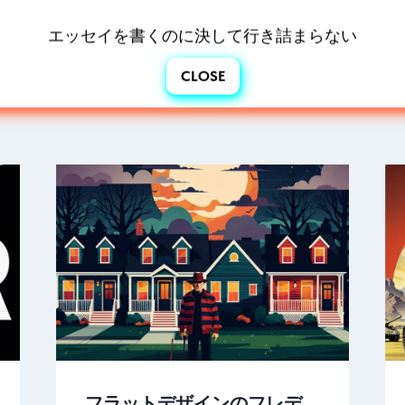
エッセイを書くのに決して行き詰まらない
CLOSE
フラットデザインのフレデ