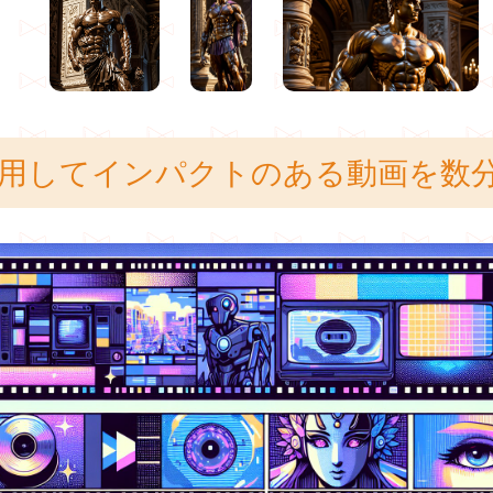
を活用してインパクトのある動画を数