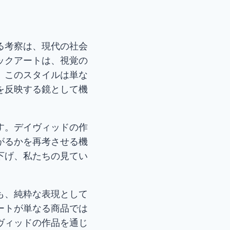
る考察は、現代の社会
ックアートは、視覚の
。このスタイルは単な
を反映する鏡として機
す。デイヴィッドの作
がるかを再考させる機
下げ、私たちの見てい
も、純粋な表現として
ートが単なる商品では
ヴィッドの作品を通じ