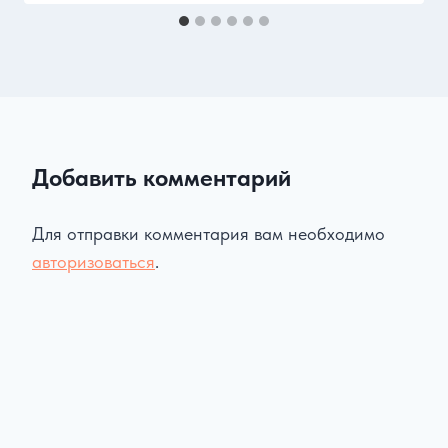
Добавить комментарий
Для отправки комментария вам необходимо
авторизоваться
.