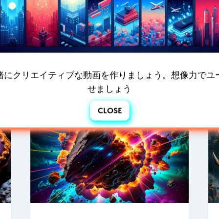
緒にクリエイティブな動画を作りましょう。想像力でユ
せましょう
CLOSE