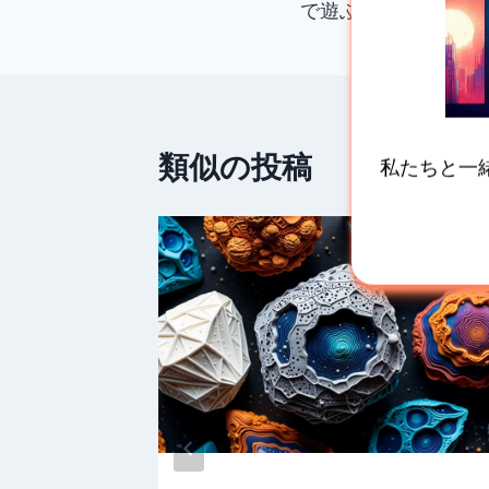
で遊ぶ
записям
類似の投稿
私たちと一