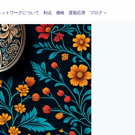
ネットワークについて
利点
価格
質疑応答
ブログ