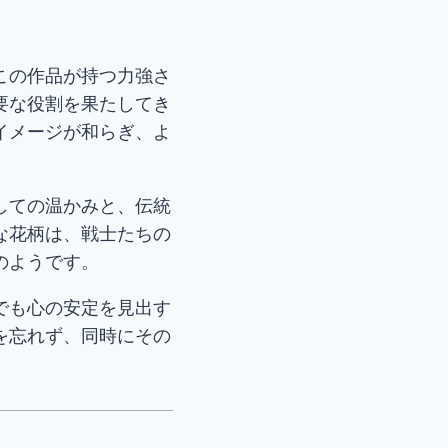
この作品が持つ力強さ
要な役割を果たしてき
イメージが和らぎ、よ
しての温かみと、伝統
な花柄は、戦士たちの
のようです。
でも心の安定を見出す
を忘れず、同時にその