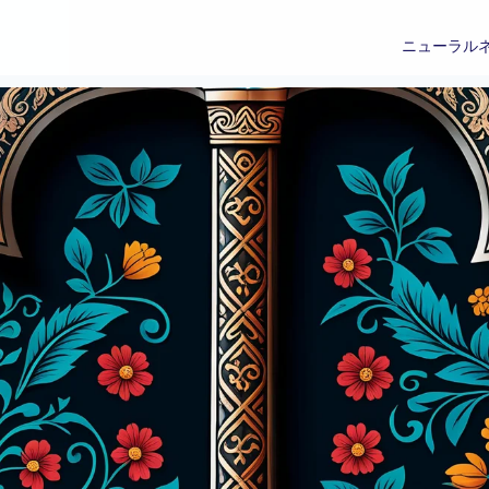
ニューラル